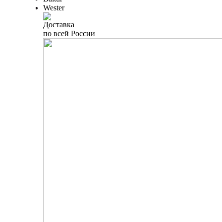
Wester
Доставка
по всей России