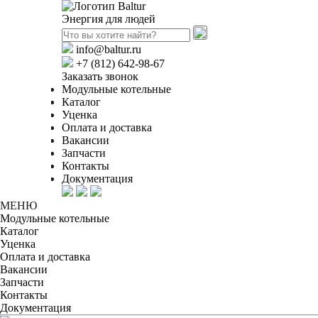
Энергия для людей
info@baltur.ru
+7 (812) 642-98-67
Заказать звонок
Модульные котельные
Каталог
Уценка
Оплата и доставка
Вакансии
Запчасти
Контакты
Документация
МЕНЮ
Модульные котельные
Каталог
Уценка
Оплата и доставка
Вакансии
Запчасти
Контакты
Документация