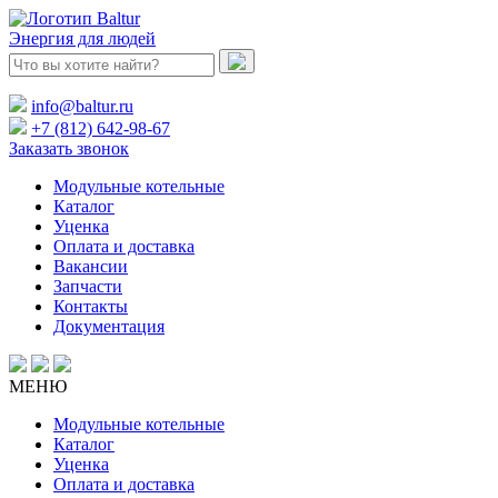
Энергия для людей
info@baltur.ru
+7 (812) 642-98-67
Заказать звонок
Модульные котельные
Каталог
Уценка
Оплата и доставка
Вакансии
Запчасти
Контакты
Документация
МЕНЮ
Модульные котельные
Каталог
Уценка
Оплата и доставка