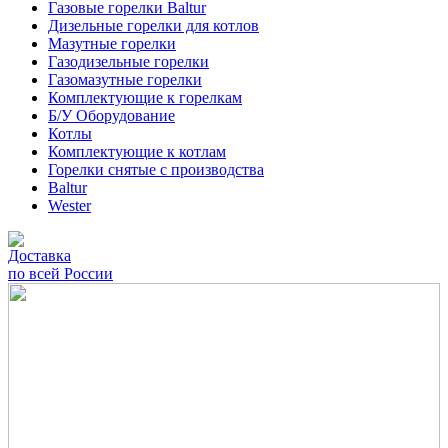
Газовые горелки Baltur
Дизельные горелки для котлов
Мазутные горелки
Газодизельные горелки
Газомазутные горелки
Комплектующие к горелкам
Б/У Оборудование
Котлы
Комплектующие к котлам
Горелки снятые с производства
Baltur
Wester
Доставка
по всей России