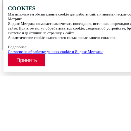
COOKIES
Мы используем обязательные cookie для работы сайта и аналитические c
Метрика.
Яндекс Метрика помогает нам считать посещения, источники переходов и
сайте. При этом могут обрабатываться cookie, сведения об устройстве, б
системе и действиях на страницах сайта.
Аналитические cookie включаются только после вашего согласия.
Подробнее:
Согласие на обработку данных cookie и Яндекс Метрики
Принять