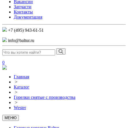
Вакансии
Запчасти
Контакты
Документация
+7 (495) 943-61-51
info@baltur.ru
0
Главная
>
Каталог
>
Горелки снятые с производства
>
Wester
МЕНЮ
Газовые горелки Baltur