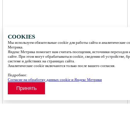
COOKIES
Мы используем обязательные cookie для работы сайта и аналитические c
Метрика.
Яндекс Метрика помогает нам считать посещения, источники переходов и
сайте. При этом могут обрабатываться cookie, сведения об устройстве, б
системе и действиях на страницах сайта.
Аналитические cookie включаются только после вашего согласия.
Подробнее:
Согласие на обработку данных cookie и Яндекс Метрики
Принять