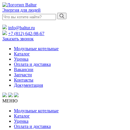
Энергия для людей
info@baltur.ru
+7 (812) 642-98-67
Заказать звонок
Модульные котельные
Каталог
Уценка
Оплата и доставка
Вакансии
Запчасти
Контакты
Документация
МЕНЮ
Модульные котельные
Каталог
Уценка
Оплата и доставка