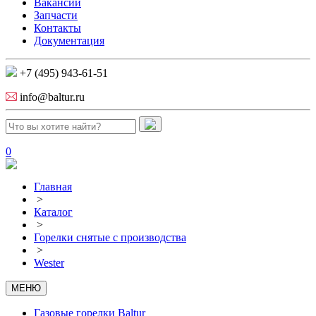
Вакансии
Запчасти
Контакты
Документация
+7 (495) 943-61-51
info@baltur.ru
0
Главная
>
Каталог
>
Горелки снятые с производства
>
Wester
МЕНЮ
Газовые горелки Baltur