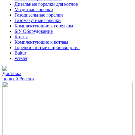
Дизельные горелки для котлов
Мазутные горелки
Газодизельные горелки
Газомазутные горелки
Комплектующие к горелкам
Б/У Оборудование
Котлы
Комплектующие к котлам
Горелки снятые с производства
Baltur
Wester
Доставка
по всей России