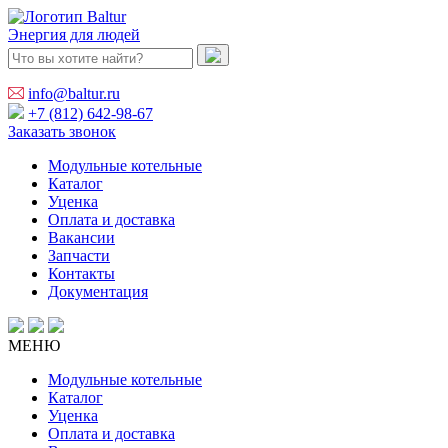
Энергия для людей
info@baltur.ru
+7 (812) 642-98-67
Заказать звонок
Модульные котельные
Каталог
Уценка
Оплата и доставка
Вакансии
Запчасти
Контакты
Документация
МЕНЮ
Модульные котельные
Каталог
Уценка
Оплата и доставка