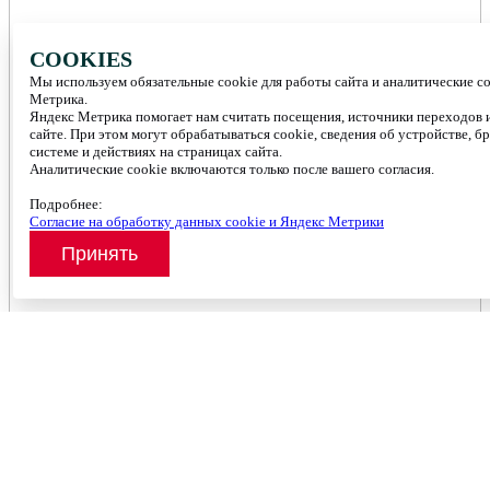
COOKIES
Мы используем обязательные cookie для работы сайта и аналитические c
Метрика.
Яндекс Метрика помогает нам считать посещения, источники переходов и
сайте. При этом могут обрабатываться cookie, сведения об устройстве, б
системе и действиях на страницах сайта.
Аналитические cookie включаются только после вашего согласия.
Подробнее:
Согласие на обработку данных cookie и Яндекс Метрики
Принять