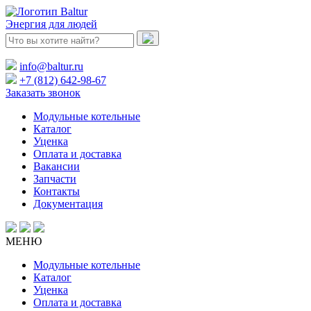
Энергия для людей
info@baltur.ru
+7 (812) 642-98-67
Заказать звонок
Модульные котельные
Каталог
Уценка
Оплата и доставка
Вакансии
Запчасти
Контакты
Документация
МЕНЮ
Модульные котельные
Каталог
Уценка
Оплата и доставка