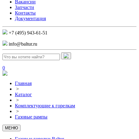
Вакансии
Запчасти
Контакты
Документация
+7 (495) 943-61-51
info@baltur.ru
0
Главная
>
Каталог
>
Комплектующие к горелкам
>
Газовые рампы
МЕНЮ
Газовые горелки Baltur