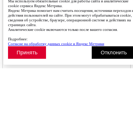
Мы используем обязательные cookie для работы сайта и аналитические
cookie сервиса Яндекс Метрика.
Яндекс Метрика помогает нам считать посещения, источники переходов 
действия пользователей на сайте. При этом могут обрабатываться cookie,
сведения об устройстве, браузере, операционной системе и действиях на
страницах сайта.
Аналитические cookie включаются только после вашего согласия.
Подробнее:
Согласие на обработку данных cookie и Яндекс Метрики
Принять
Отклонить