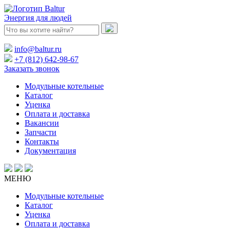
Энергия для людей
info@baltur.ru
+7 (812) 642-98-67
Заказать звонок
Модульные котельные
Каталог
Уценка
Оплата и доставка
Вакансии
Запчасти
Контакты
Документация
МЕНЮ
Модульные котельные
Каталог
Уценка
Оплата и доставка