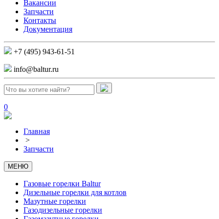
Вакансии
Запчасти
Контакты
Документация
+7 (495) 943-61-51
info@baltur.ru
0
Главная
>
Запчасти
МЕНЮ
Газовые горелки Baltur
Дизельные горелки для котлов
Мазутные горелки
Газодизельные горелки
Газомазутные горелки