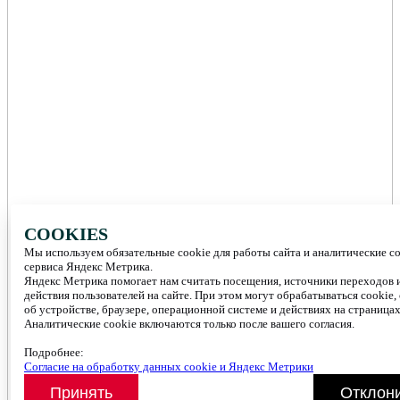
COOKIES
Мы используем обязательные cookie для работы сайта и аналитические c
сервиса Яндекс Метрика.
Яндекс Метрика помогает нам считать посещения, источники переходов 
действия пользователей на сайте. При этом могут обрабатываться cookie,
об устройстве, браузере, операционной системе и действиях на страницах
Аналитические cookie включаются только после вашего согласия.
Подробнее:
Согласие на обработку данных cookie и Яндекс Метрики
Принять
Отклон