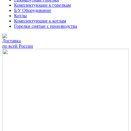
Комплектующие к горелкам
Б/У Оборудование
Котлы
Комплектующие к котлам
Горелки снятые с производства
Доставка
по всей России