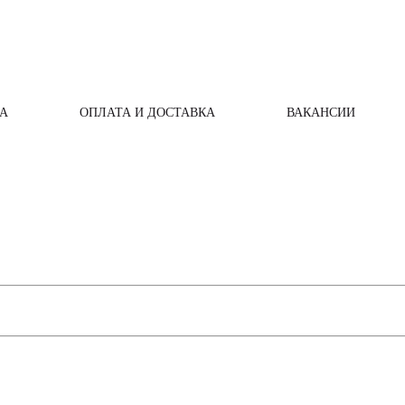
А
ОПЛАТА И ДОСТАВКА
ВАКАНСИИ