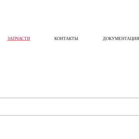
ЗАПЧАСТИ
КОНТАКТЫ
ДОКУМЕНТАЦИЯ