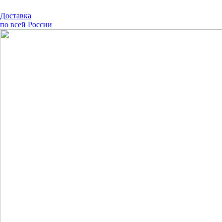
Доставка
по всей России