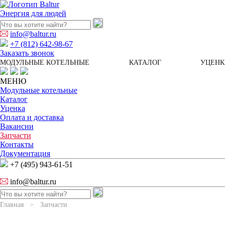
Энергия для людей
info@baltur.ru
+7 (812) 642-98-67
Заказать звонок
МОДУЛЬНЫЕ КОТЕЛЬНЫЕ
КАТАЛОГ
УЦЕНК
МЕНЮ
Модульные котельные
Каталог
Уценка
Оплата и доставка
Вакансии
Запчасти
Контакты
Документация
+7 (495) 943-61-51
info@baltur.ru
Главная
Запчасти
>