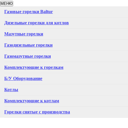
МЕНЮ
Газовые горелки Baltur
Дизельные горелки для котлов
Мазутные горелки
Газодизельные горелки
Газомазутные горелки
Комплектующие к горелкам
Б/У Оборудование
Котлы
Комплектующие к котлам
Горелки снятые с производства