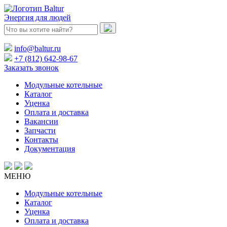
Энергия для людей
info@baltur.ru
+7 (812) 642-98-67
Заказать звонок
Модульные котельные
Каталог
Уценка
Оплата и доставка
Вакансии
Запчасти
Контакты
Документация
МЕНЮ
Модульные котельные
Каталог
Уценка
Оплата и доставка