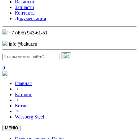
Вакансии
Запчасти
Контакты
Документация
+7 (495) 943-61-51
info@baltur.ru
0
Главная
>
Каталог
>
Котлы
>
Wiesberg Steel
МЕНЮ
Газовые горелки Baltur