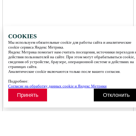
COOKIES
Мы используем обязательные cookie для работы сайта и аналитические
cookie сервиса Яндекс Метрика.
Яндекс Метрика помогает нам считать посещения, источники переходов 
действия пользователей на сайте. При этом могут обрабатываться cookie,
сведения об устройстве, браузере, операционной системе и действиях на
страницах сайта.
Аналитические cookie включаются только после вашего согласия.
Подробнее:
Согласие на обработку данных cookie и Яндекс Метрики
Принять
Отклонить