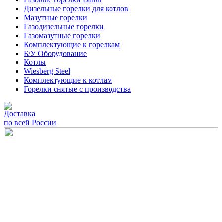
Дизельные горелки для котлов
Мазутные горелки
Газодизельные горелки
Газомазутные горелки
Комплектующие к горелкам
Б/У Оборудование
Котлы
Wiesberg Steel
Комплектующие к котлам
Горелки снятые с производства
Доставка
по всей России